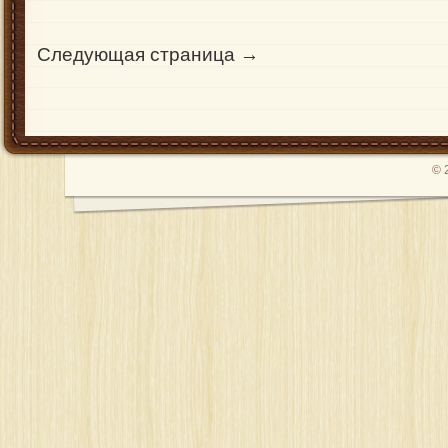
Следующая страница →
© 