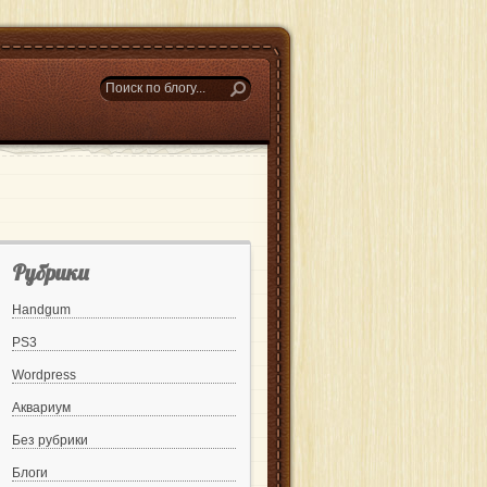
Рубрики
Handgum
PS3
Wordpress
Аквариум
Без рубрики
Блоги