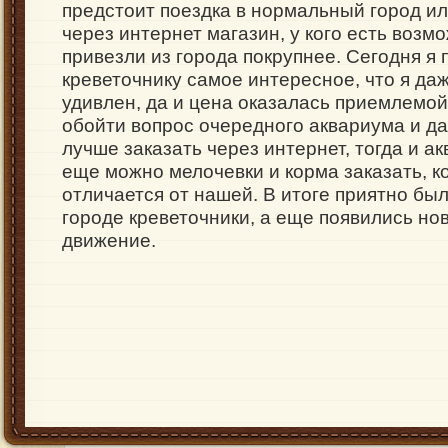
предстоит поездка в нормальный город ил
через интернет магазин, у кого есть возм
привезли из города покрупнее. Сегодня я 
креветочнику самое интересное, что я да
удивлен, да и цена оказалась приемлемой
обойти вопрос очередного аквариума и да
лучше заказать через интернет, тогда и а
еще можно мелочевки и корма заказать, к
отличается от нашей. В итоге приятно был
городе креветочники, а еще появились нов
движение.