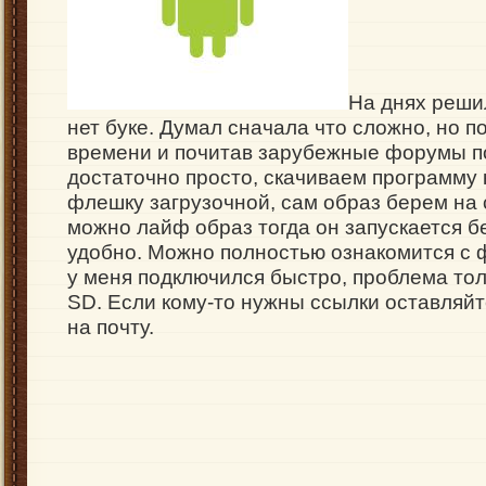
На днях решил
нет буке. Думал сначала что сложно, но п
времени и почитав зарубежные форумы по
достаточно просто, скачиваем программу 
флешку загрузочной, сам образ берем на с
можно лайф образ тогда он запускается бе
удобно. Можно полностью ознакомится с 
у меня подключился быстро, проблема тол
SD. Если кому-то нужны ссылки оставля
на почту.