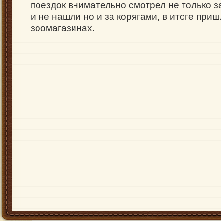
поездок внимательно смотрел не только з
и не нашли но и за корягами, в итоге приш
зоомагазинах.