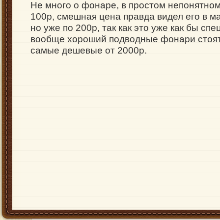
Не много о фонаре, в простом непонятном 
100р, смешная цена правда видел его в м
но уже по 200р, так как это уже как бы сп
вообще хороший подводные фонари стоят
самые дешевые от 2000р.