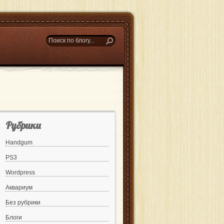
Рубрики
Handgum
PS3
Wordpress
Аквариум
Без рубрики
Блоги