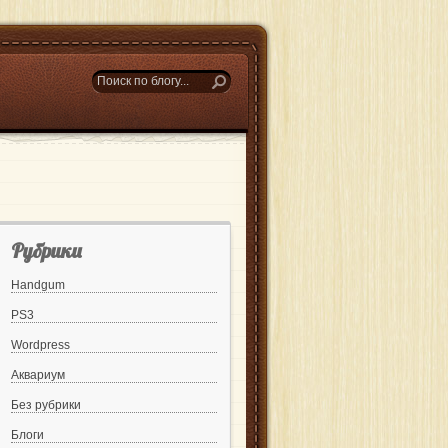
Рубрики
Handgum
PS3
Wordpress
Аквариум
Без рубрики
Блоги