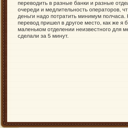
переводить в разные банки и разные отде
очереди и медлительность операторов, ч
деньги надо потратить минимум полчаса. 
перевод пришел в другое место, как же я б
маленьком отделении неизвестного для м
сделали за 5 минут.