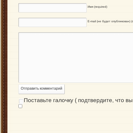
Имя (required)
E-mail (не будет опубликован) (r
Отправить комментарий
Поставьте галочку ( подтвердите, что вы 