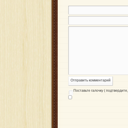
Отправить комментарий
Поставьте галочку ( подтвердите, 