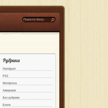
Рубрики
Handgum
PS3
Wordpress
Аквариум
Без рубрики
Блоги