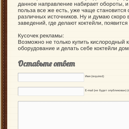
данное направление набирает обороты, и
польза все же есть, уже чаще становится 
различных источников. Ну и думаю скоро 
заведений, где делают коктейли, появится
Кусочек рекламы:
Возможно не только
купить кислородный 
оборудование и делать себе коктейли дом
Оставьте ответ
Имя (required)
E-mail (не будет опубликован) (r