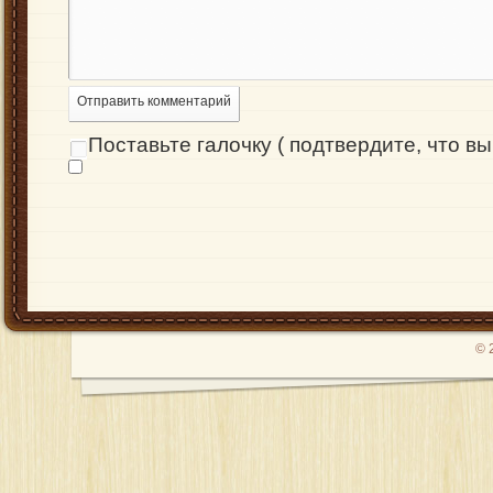
Отправить комментарий
Поставьте галочку ( подтвердите, что вы 
© 