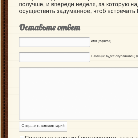
получше, и впереди неделя, за которую н
осуществить задуманное, чтоб встречать 
Оставьте ответ
Имя (required)
E-mail (не будет опубликован) (r
Отправить комментарий
Поставьте галочку ( подтвердите, что вы 