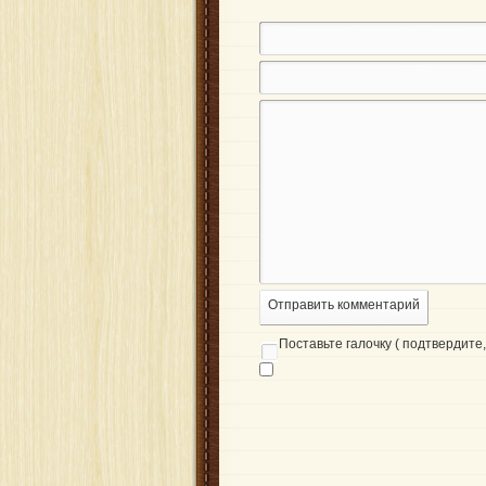
Отправить комментарий
Поставьте галочку ( подтвердите, 