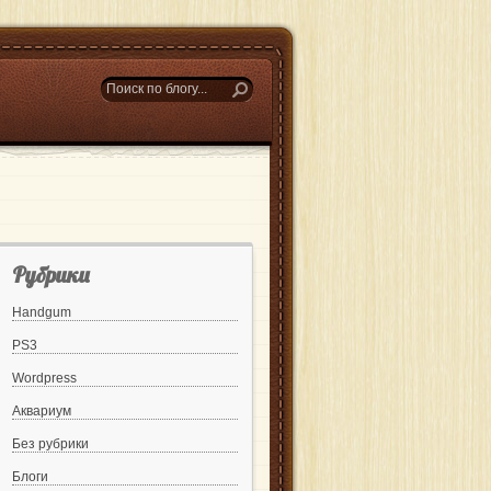
Рубрики
Handgum
PS3
Wordpress
Аквариум
Без рубрики
Блоги